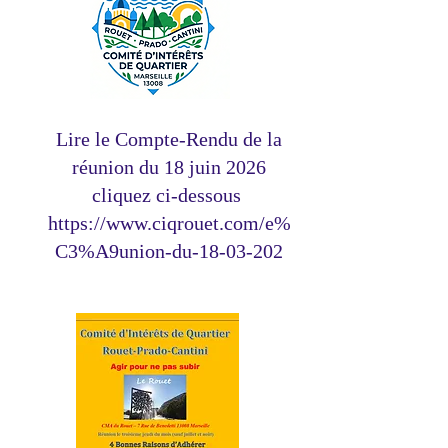
Lire le Compte-Rendu de la
réunion du 18 juin 2026
cliquez ci-dessous
https://www.ciqrouet.com/e%
C3%A9union-du-18-03-202