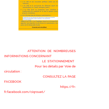
ATTENTION DE NOMBREUSES
INFORMATIONS CONCERNANT
LE STATIONNEMENT
Pour les détails par Voie de
circulation :
CONSULTEZ LA PAGE
FACEBOOK
https://fr-
fr.facebook.com/ciqrouet/