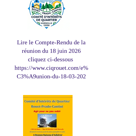
Lire le Compte-Rendu de la
réunion du 18 juin 2026
cliquez ci-dessous
https://www.ciqrouet.com/e%
C3%A9union-du-18-03-202