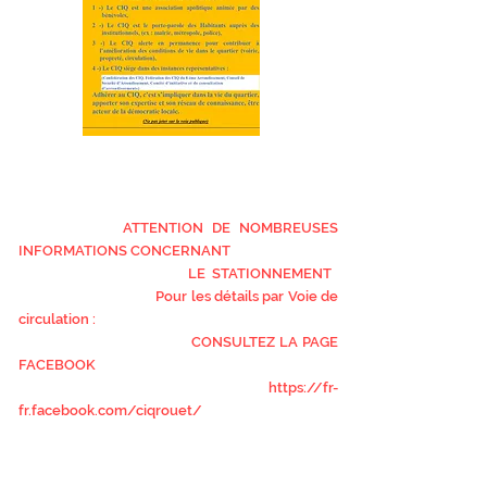
ATTENTION DE NOMBREUSES
INFORMATIONS CONCERNANT
LE STATIONNEMENT
Pour les détails par Voie de
circulation :
CONSULTEZ LA PAGE
FACEBOOK
https://fr-
fr.facebook.com/ciqrouet/